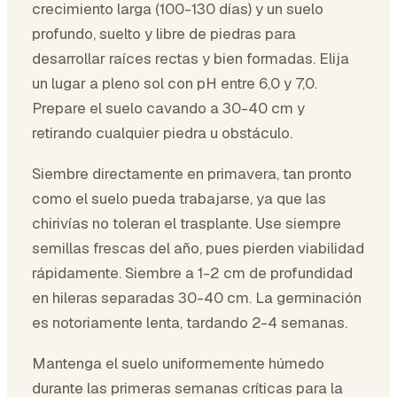
crecimiento larga (100-130 días) y un suelo
profundo, suelto y libre de piedras para
desarrollar raíces rectas y bien formadas. Elija
un lugar a pleno sol con pH entre 6,0 y 7,0.
Prepare el suelo cavando a 30-40 cm y
retirando cualquier piedra u obstáculo.
Siembre directamente en primavera, tan pronto
como el suelo pueda trabajarse, ya que las
chirivías no toleran el trasplante. Use siempre
semillas frescas del año, pues pierden viabilidad
rápidamente. Siembre a 1-2 cm de profundidad
en hileras separadas 30-40 cm. La germinación
es notoriamente lenta, tardando 2-4 semanas.
Mantenga el suelo uniformemente húmedo
durante las primeras semanas críticas para la