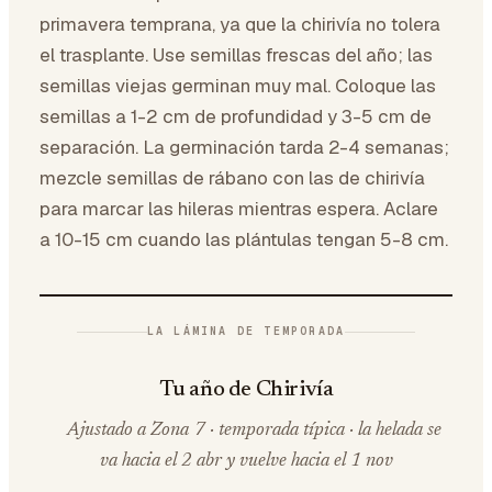
primavera temprana, ya que la chirivía no tolera
el trasplante. Use semillas frescas del año; las
semillas viejas germinan muy mal. Coloque las
semillas a 1-2 cm de profundidad y 3-5 cm de
separación. La germinación tarda 2-4 semanas;
mezcle semillas de rábano con las de chirivía
para marcar las hileras mientras espera. Aclare
a 10-15 cm cuando las plántulas tengan 5-8 cm.
LA LÁMINA DE TEMPORADA
Tu año de Chirivía
Ajustado a Zona 7 · temporada típica · la helada se
va hacia el 2 abr y vuelve hacia el 1 nov