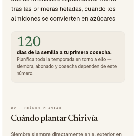
tras las primeras heladas, cuando los
almidones se convierten en azúcares.
120
días de la semilla a tu primera cosecha.
Planifica toda la temporada en torno a ello —
siembra, abonado y cosecha dependen de este
número.
02
·
CUÁNDO PLANTAR
Cuándo plantar Chirivía
Siembre siempre directamente en el exterior en