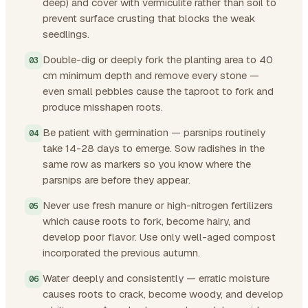
deep) and cover with vermiculite rather than soil to
prevent surface crusting that blocks the weak
seedlings.
Double-dig or deeply fork the planting area to 40
cm minimum depth and remove every stone —
even small pebbles cause the taproot to fork and
produce misshapen roots.
Be patient with germination — parsnips routinely
take 14-28 days to emerge. Sow radishes in the
same row as markers so you know where the
parsnips are before they appear.
Never use fresh manure or high-nitrogen fertilizers
which cause roots to fork, become hairy, and
develop poor flavor. Use only well-aged compost
incorporated the previous autumn.
Water deeply and consistently — erratic moisture
causes roots to crack, become woody, and develop