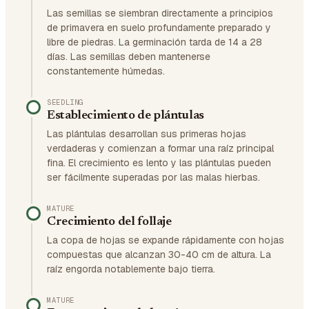
Las semillas se siembran directamente a principios
de primavera en suelo profundamente preparado y
libre de piedras. La germinación tarda de 14 a 28
días. Las semillas deben mantenerse
constantemente húmedas.
SEEDLING
Establecimiento de plántulas
Las plántulas desarrollan sus primeras hojas
verdaderas y comienzan a formar una raíz principal
fina. El crecimiento es lento y las plántulas pueden
ser fácilmente superadas por las malas hierbas.
MATURE
Crecimiento del follaje
La copa de hojas se expande rápidamente con hojas
compuestas que alcanzan 30-40 cm de altura. La
raíz engorda notablemente bajo tierra.
MATURE