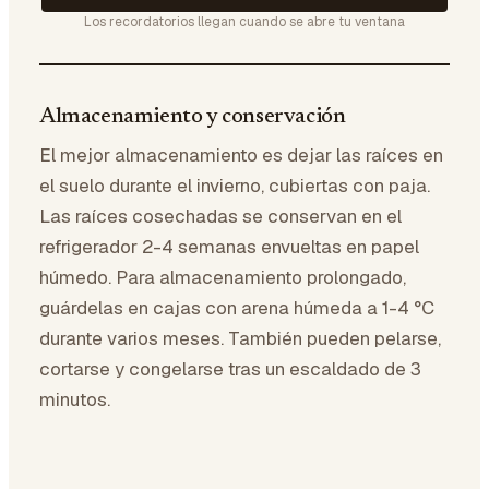
Los recordatorios llegan cuando se abre tu ventana
Almacenamiento y conservación
El mejor almacenamiento es dejar las raíces en
el suelo durante el invierno, cubiertas con paja.
Las raíces cosechadas se conservan en el
refrigerador 2-4 semanas envueltas en papel
húmedo. Para almacenamiento prolongado,
guárdelas en cajas con arena húmeda a 1-4 °C
durante varios meses. También pueden pelarse,
cortarse y congelarse tras un escaldado de 3
minutos.