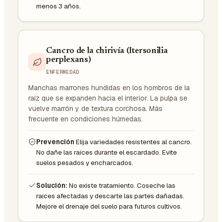
menos 3 años.
Cancro de la chirivía (Itersonilia
perplexans)
ENFERMEDAD
Manchas marrones hundidas en los hombros de la
raíz que se expanden hacia el interior. La pulpa se
vuelve marrón y de textura corchosa. Más
frecuente en condiciones húmedas.
Prevención
Elija variedades resistentes al cancro.
No dañe las raíces durante el escardado. Evite
suelos pesados y encharcados.
Solución:
No existe tratamiento. Coseche las
raíces afectadas y descarte las partes dañadas.
Mejore el drenaje del suelo para futuros cultivos.