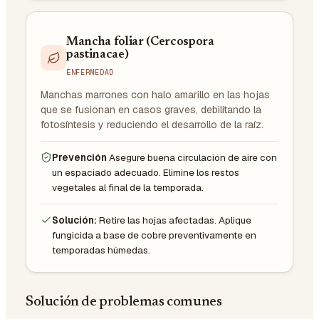
Mancha foliar (Cercospora
pastinacae)
ENFERMEDAD
Manchas marrones con halo amarillo en las hojas
que se fusionan en casos graves, debilitando la
fotosíntesis y reduciendo el desarrollo de la raíz.
Prevención
Asegure buena circulación de aire con
un espaciado adecuado. Elimine los restos
vegetales al final de la temporada.
Solución:
Retire las hojas afectadas. Aplique
fungicida a base de cobre preventivamente en
temporadas húmedas.
Solución de problemas comunes