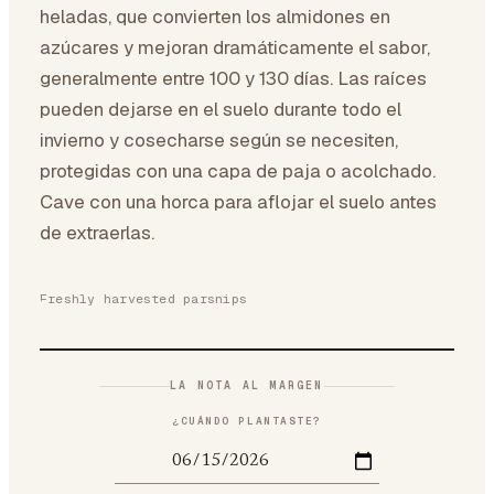
heladas, que convierten los almidones en
azúcares y mejoran dramáticamente el sabor,
generalmente entre 100 y 130 días. Las raíces
pueden dejarse en el suelo durante todo el
invierno y cosecharse según se necesiten,
protegidas con una capa de paja o acolchado.
Cave con una horca para aflojar el suelo antes
de extraerlas.
Freshly harvested parsnips
LA NOTA AL MARGEN
¿CUÁNDO PLANTASTE?