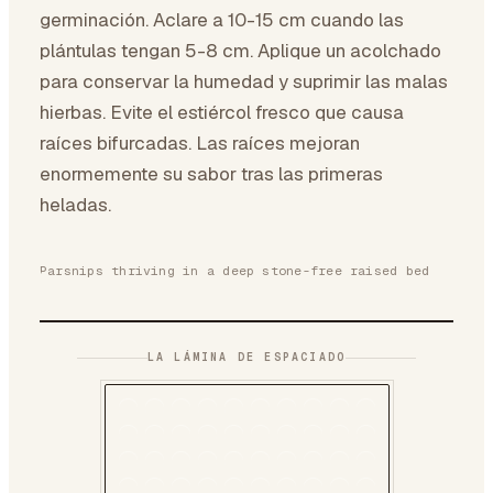
germinación. Aclare a 10-15 cm cuando las
plántulas tengan 5-8 cm. Aplique un acolchado
para conservar la humedad y suprimir las malas
hierbas. Evite el estiércol fresco que causa
raíces bifurcadas. Las raíces mejoran
enormemente su sabor tras las primeras
heladas.
Parsnips thriving in a deep stone-free raised bed
LA LÁMINA DE ESPACIADO