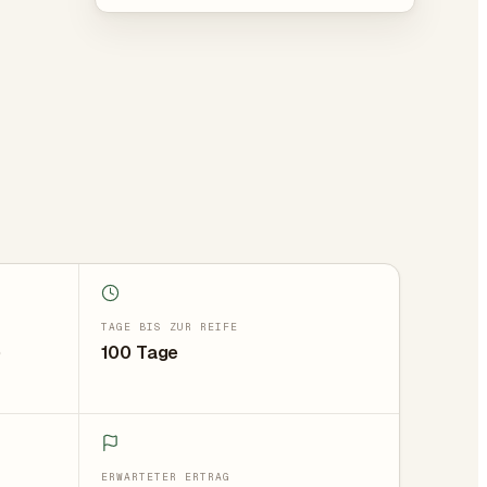
TAGE BIS ZUR REIFE
)
100 Tage
ERWARTETER ERTRAG