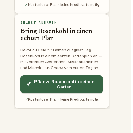
Kostenloser Plan · keine Kreditkarte nötig
SELBST ANBAUEN
Bring Rosenkohl in einen
echten Plan
Bevor du Geld für Samen ausgibst: Leg
Rosenkohl in einem echten Gartenplan an —
mit korrekten Abständen, Aussaatterminen
und Mischkultur-Check vom ersten Tag an.
Pflanze Rosenkohl in deinen
Garten
Kostenloser Plan · keine Kreditkarte nötig