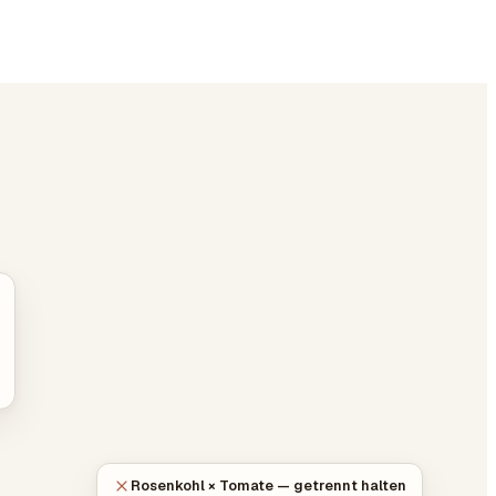
Rosenkohl × Tomate — getrennt halten