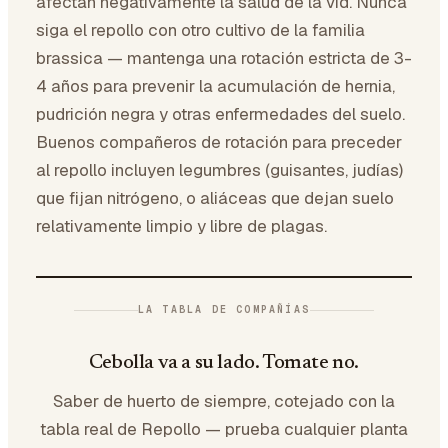
afectan negativamente la salud de la vid. Nunca
siga el repollo con otro cultivo de la familia
brassica — mantenga una rotación estricta de 3-
4 años para prevenir la acumulación de hernia,
pudrición negra y otras enfermedades del suelo.
Buenos compañeros de rotación para preceder
al repollo incluyen legumbres (guisantes, judías)
que fijan nitrógeno, o aliáceas que dejan suelo
relativamente limpio y libre de plagas.
LA TABLA DE COMPAÑÍAS
Cebolla va a su lado. Tomate no.
Saber de huerto de siempre, cotejado con la
tabla real de Repollo — prueba cualquier planta