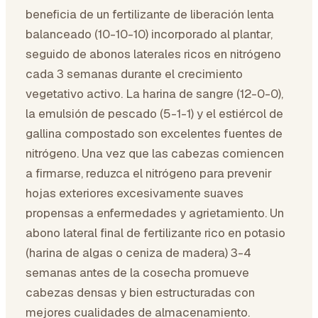
beneficia de un fertilizante de liberación lenta
balanceado (10-10-10) incorporado al plantar,
seguido de abonos laterales ricos en nitrógeno
cada 3 semanas durante el crecimiento
vegetativo activo. La harina de sangre (12-0-0),
la emulsión de pescado (5-1-1) y el estiércol de
gallina compostado son excelentes fuentes de
nitrógeno. Una vez que las cabezas comiencen
a firmarse, reduzca el nitrógeno para prevenir
hojas exteriores excesivamente suaves
propensas a enfermedades y agrietamiento. Un
abono lateral final de fertilizante rico en potasio
(harina de algas o ceniza de madera) 3-4
semanas antes de la cosecha promueve
cabezas densas y bien estructuradas con
mejores cualidades de almacenamiento.