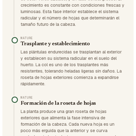
crecimiento es constante con condiciones frescas y
luminosas. Esta fase interior establece el sistema
radicular y el número de hojas que determinarán el
tamaño futuro de la cabeza.
MATURE
Trasplante y establecimiento
Las plántulas endurecidas se trasplantan al exterior
y establecen su sistema radicular en el suelo del
huerto. La col es uno de los trasplantes más
resistentes, tolerando heladas ligeras sin daños. La
roseta de hojas exteriores comienza a expandirse
rápidamente.
MATURE
Formación de la roseta de hojas
La planta produce una gran roseta de hojas
exteriores que alimenta la fase intensiva de
formación de la cabeza. Cada nueva hoja es un
poco más erguida que la anterior y se curva