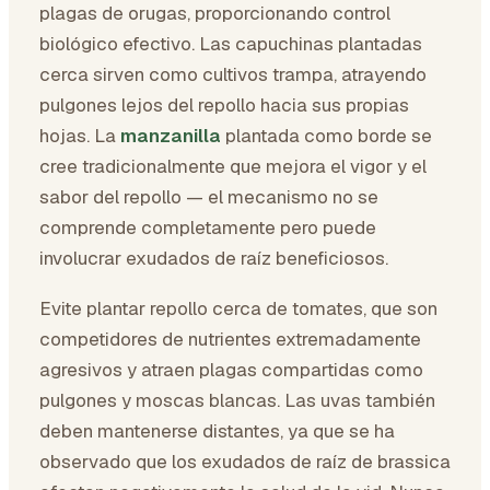
plagas de orugas, proporcionando control
biológico efectivo. Las capuchinas plantadas
cerca sirven como cultivos trampa, atrayendo
pulgones lejos del repollo hacia sus propias
hojas. La
manzanilla
plantada como borde se
cree tradicionalmente que mejora el vigor y el
sabor del repollo — el mecanismo no se
comprende completamente pero puede
involucrar exudados de raíz beneficiosos.
Evite plantar repollo cerca de tomates, que son
competidores de nutrientes extremadamente
agresivos y atraen plagas compartidas como
pulgones y moscas blancas. Las uvas también
deben mantenerse distantes, ya que se ha
observado que los exudados de raíz de brassica