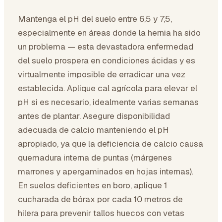
Mantenga el pH del suelo entre 6,5 y 7,5,
especialmente en áreas donde la hernia ha sido
un problema — esta devastadora enfermedad
del suelo prospera en condiciones ácidas y es
virtualmente imposible de erradicar una vez
establecida. Aplique cal agrícola para elevar el
pH si es necesario, idealmente varias semanas
antes de plantar. Asegure disponibilidad
adecuada de calcio manteniendo el pH
apropiado, ya que la deficiencia de calcio causa
quemadura interna de puntas (márgenes
marrones y apergaminados en hojas internas).
En suelos deficientes en boro, aplique 1
cucharada de bórax por cada 10 metros de
hilera para prevenir tallos huecos con vetas