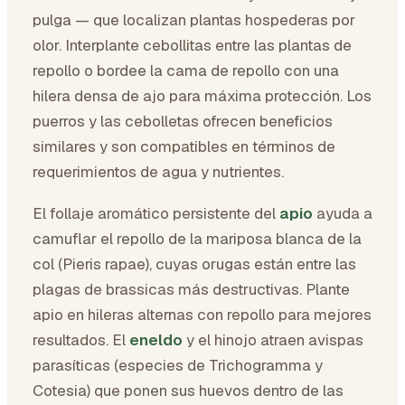
pulga — que localizan plantas hospederas por
olor. Interplante cebollitas entre las plantas de
repollo o bordee la cama de repollo con una
hilera densa de ajo para máxima protección. Los
puerros y las cebolletas ofrecen beneficios
similares y son compatibles en términos de
requerimientos de agua y nutrientes.
El follaje aromático persistente del
apio
ayuda a
camuflar el repollo de la mariposa blanca de la
col (Pieris rapae), cuyas orugas están entre las
plagas de brassicas más destructivas. Plante
apio en hileras alternas con repollo para mejores
resultados. El
eneldo
y el hinojo atraen avispas
parasíticas (especies de Trichogramma y
Cotesia) que ponen sus huevos dentro de las