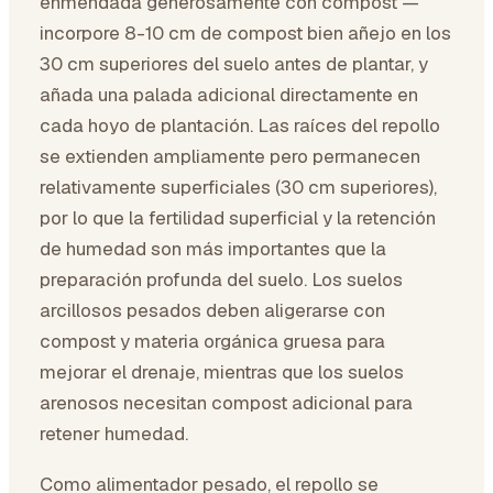
enmendada generosamente con compost —
incorpore 8-10 cm de compost bien añejo en los
30 cm superiores del suelo antes de plantar, y
añada una palada adicional directamente en
cada hoyo de plantación. Las raíces del repollo
se extienden ampliamente pero permanecen
relativamente superficiales (30 cm superiores),
por lo que la fertilidad superficial y la retención
de humedad son más importantes que la
preparación profunda del suelo. Los suelos
arcillosos pesados deben aligerarse con
compost y materia orgánica gruesa para
mejorar el drenaje, mientras que los suelos
arenosos necesitan compost adicional para
retener humedad.
Como alimentador pesado, el repollo se