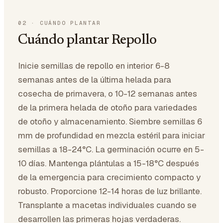
02
·
CUÁNDO PLANTAR
Cuándo plantar Repollo
Inicie semillas de repollo en interior 6-8
semanas antes de la última helada para
cosecha de primavera, o 10-12 semanas antes
de la primera helada de otoño para variedades
de otoño y almacenamiento. Siembre semillas 6
mm de profundidad en mezcla estéril para iniciar
semillas a 18-24°C. La germinación ocurre en 5-
10 días. Mantenga plántulas a 15-18°C después
de la emergencia para crecimiento compacto y
robusto. Proporcione 12-14 horas de luz brillante.
Transplante a macetas individuales cuando se
desarrollen las primeras hojas verdaderas.