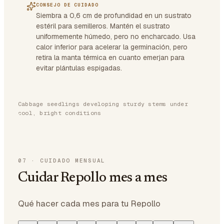
CONSEJO DE CUIDADO
Siembra a 0,6 cm de profundidad en un sustrato
estéril para semilleros. Mantén el sustrato
uniformemente húmedo, pero no encharcado. Usa
calor inferior para acelerar la germinación, pero
retira la manta térmica en cuanto emerjan para
evitar plántulas espigadas.
Cabbage seedlings developing sturdy stems under
cool, bright conditions
07
·
CUIDADO MENSUAL
Cuidar Repollo mes a mes
Qué hacer cada mes para tu Repollo