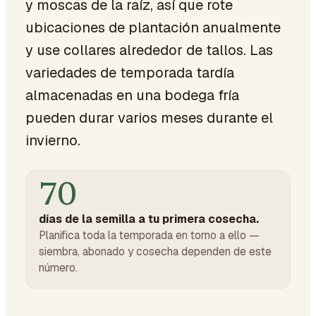
y moscas de la raíz, así que rote
ubicaciones de plantación anualmente
y use collares alrededor de tallos. Las
variedades de temporada tardía
almacenadas en una bodega fría
pueden durar varios meses durante el
invierno.
70
días de la semilla a tu primera cosecha.
Planifica toda la temporada en torno a ello —
siembra, abonado y cosecha dependen de este
número.