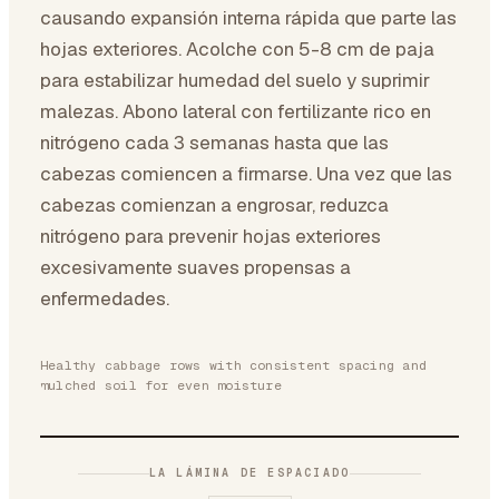
causando expansión interna rápida que parte las
hojas exteriores. Acolche con 5-8 cm de paja
para estabilizar humedad del suelo y suprimir
malezas. Abono lateral con fertilizante rico en
nitrógeno cada 3 semanas hasta que las
cabezas comiencen a firmarse. Una vez que las
cabezas comienzan a engrosar, reduzca
nitrógeno para prevenir hojas exteriores
excesivamente suaves propensas a
enfermedades.
Healthy cabbage rows with consistent spacing and
mulched soil for even moisture
LA LÁMINA DE ESPACIADO