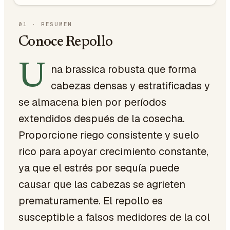
01
·
RESUMEN
Conoce Repollo
U
na brassica robusta que forma
cabezas densas y estratificadas y
se almacena bien por períodos
extendidos después de la cosecha.
Proporcione riego consistente y suelo
rico para apoyar crecimiento constante,
ya que el estrés por sequía puede
causar que las cabezas se agrieten
prematuramente. El repollo es
susceptible a falsos medidores de la col