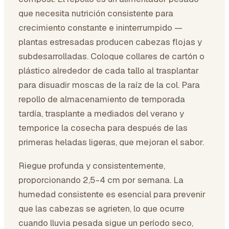
que necesita nutrición consistente para
crecimiento constante e ininterrumpido —
plantas estresadas producen cabezas flojas y
subdesarrolladas. Coloque collares de cartón o
plástico alrededor de cada tallo al trasplantar
para disuadir moscas de la raíz de la col. Para
repollo de almacenamiento de temporada
tardía, trasplante a mediados del verano y
temporice la cosecha para después de las
primeras heladas ligeras, que mejoran el sabor.
Riegue profunda y consistentemente,
proporcionando 2,5-4 cm por semana. La
humedad consistente es esencial para prevenir
que las cabezas se agrieten, lo que ocurre
cuando lluvia pesada sigue un período seco,