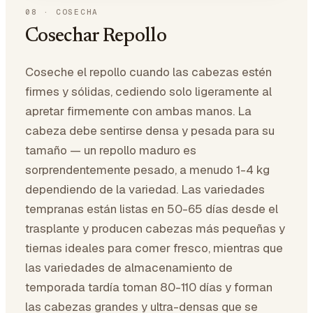
08
·
COSECHA
Cosechar Repollo
Coseche el repollo cuando las cabezas estén
firmes y sólidas, cediendo solo ligeramente al
apretar firmemente con ambas manos. La
cabeza debe sentirse densa y pesada para su
tamaño — un repollo maduro es
sorprendentemente pesado, a menudo 1-4 kg
dependiendo de la variedad. Las variedades
tempranas están listas en 50-65 días desde el
trasplante y producen cabezas más pequeñas y
tiernas ideales para comer fresco, mientras que
las variedades de almacenamiento de
temporada tardía toman 80-110 días y forman
las cabezas grandes y ultra-densas que se