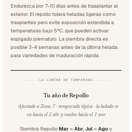
Endurezca por 7-10 días antes de trasplantar al
exterior. El repollo tolera heladas ligeras como
trasplantes pero evite exposición extendida a
temperaturas bajo 5°C, que pueden activar
espigado prematuro. La siembra directa es
posible 3-4 semanas antes de la última helada
para variedades de maduración rápida.
LA LÁMINA DE TEMPORADA
Tu año de Repollo
Ajustado a Zona 7 · temporada típica · la helada se
va hacia el 2 abr y vuelve hacia el 1 nov
Siembra Repollo
Mar – Abr, Jul – Ago
y