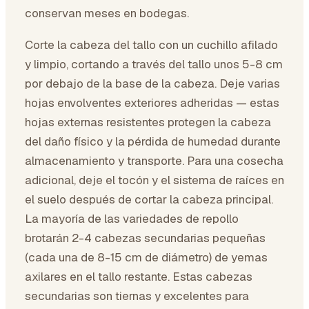
conservan meses en bodegas.
Corte la cabeza del tallo con un cuchillo afilado
y limpio, cortando a través del tallo unos 5-8 cm
por debajo de la base de la cabeza. Deje varias
hojas envolventes exteriores adheridas — estas
hojas externas resistentes protegen la cabeza
del daño físico y la pérdida de humedad durante
almacenamiento y transporte. Para una cosecha
adicional, deje el tocón y el sistema de raíces en
el suelo después de cortar la cabeza principal.
La mayoría de las variedades de repollo
brotarán 2-4 cabezas secundarias pequeñas
(cada una de 8-15 cm de diámetro) de yemas
axilares en el tallo restante. Estas cabezas
secundarias son tiernas y excelentes para