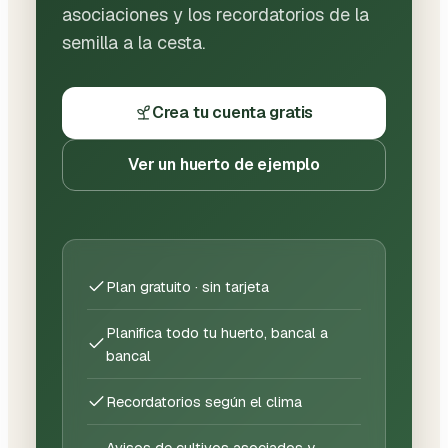
asociaciones y los recordatorios de la
semilla a la cesta.
Crea tu cuenta gratis
Ver un huerto de ejemplo
Plan gratuito · sin tarjeta
Planifica todo tu huerto, bancal a
bancal
Recordatorios según el clima
Avisos de cultivos asociados y