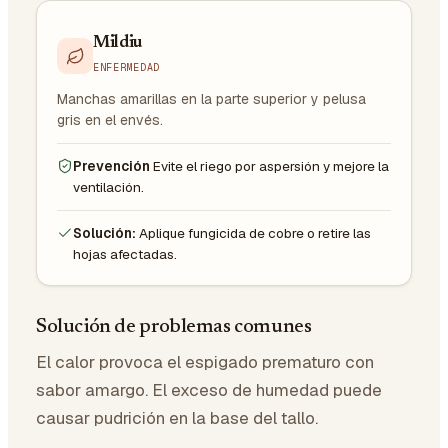
Mildiu
ENFERMEDAD
Manchas amarillas en la parte superior y pelusa
gris en el envés.
Prevención
Evite el riego por aspersión y mejore la
ventilación.
Solución:
Aplique fungicida de cobre o retire las
hojas afectadas.
Solución de problemas comunes
El calor provoca el espigado prematuro con
sabor amargo. El exceso de humedad puede
causar pudrición en la base del tallo.