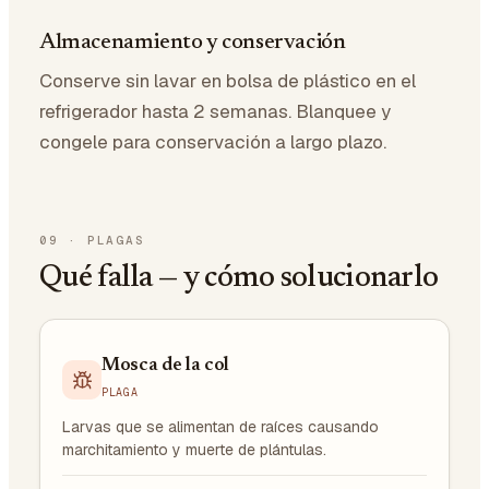
Almacenamiento y conservación
Conserve sin lavar en bolsa de plástico en el
refrigerador hasta 2 semanas. Blanquee y
congele para conservación a largo plazo.
09
·
PLAGAS
Qué falla — y cómo solucionarlo
Mosca de la col
PLAGA
Larvas que se alimentan de raíces causando
marchitamiento y muerte de plántulas.