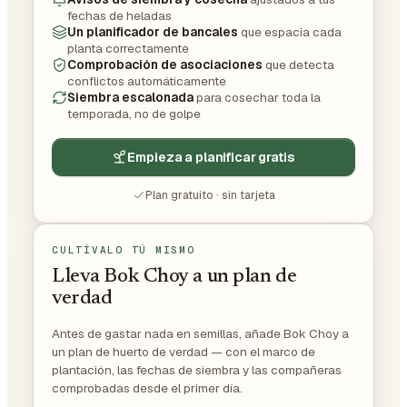
fechas de heladas
Un planificador de bancales
que espacia cada
planta correctamente
Comprobación de asociaciones
que detecta
conflictos automáticamente
Siembra escalonada
para cosechar toda la
temporada, no de golpe
Empieza a planificar gratis
Plan gratuito · sin tarjeta
CULTÍVALO TÚ MISMO
Lleva Bok Choy a un plan de
verdad
Antes de gastar nada en semillas, añade Bok Choy a
un plan de huerto de verdad — con el marco de
plantación, las fechas de siembra y las compañeras
comprobadas desde el primer día.