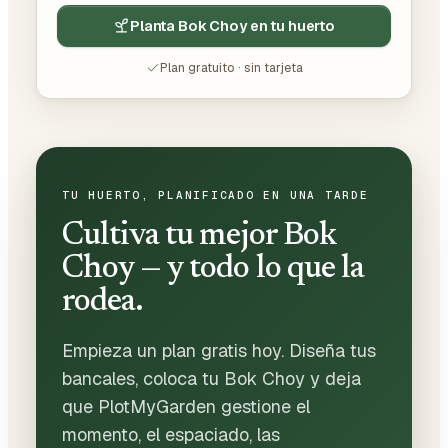
Planta Bok Choy en tu huerto
Plan gratuito · sin tarjeta
TU HUERTO, PLANIFICADO EN UNA TARDE
Cultiva tu mejor Bok
Choy — y todo lo que la
rodea.
Empieza un plan gratis hoy. Diseña tus
bancales, coloca tu Bok Choy y deja
que PlotMyGarden gestione el
momento, el espaciado, las