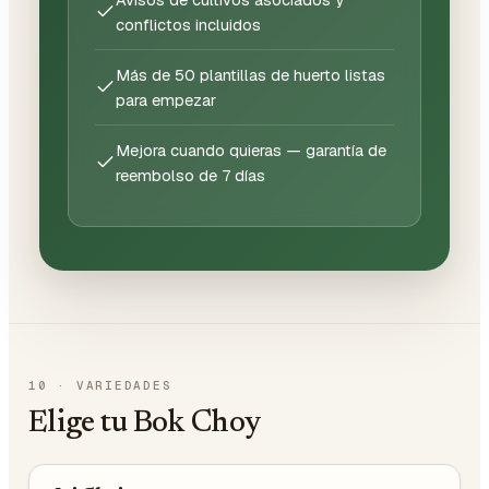
conflictos incluidos
Más de 50 plantillas de huerto listas
para empezar
Mejora cuando quieras — garantía de
reembolso de 7 días
10
·
VARIEDADES
Elige tu Bok Choy