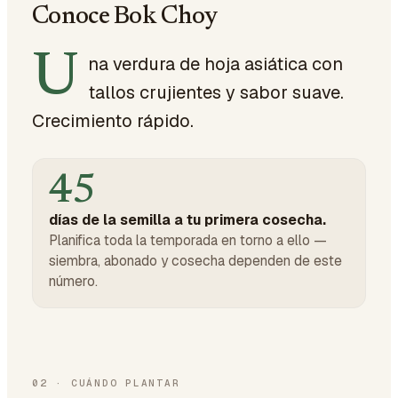
Conoce Bok Choy
U
na verdura de hoja asiática con
tallos crujientes y sabor suave.
Crecimiento rápido.
45
días de la semilla a tu primera cosecha.
Planifica toda la temporada en torno a ello —
siembra, abonado y cosecha dependen de este
número.
02
·
CUÁNDO PLANTAR