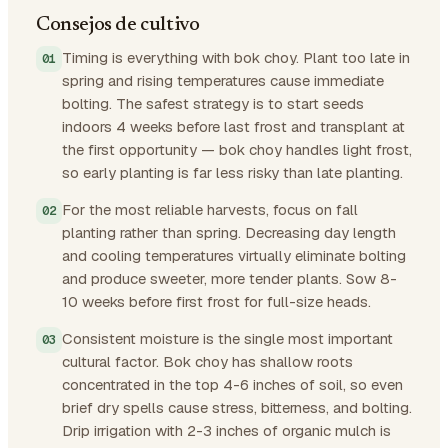
Consejos de cultivo
Timing is everything with bok choy. Plant too late in
spring and rising temperatures cause immediate
bolting. The safest strategy is to start seeds
indoors 4 weeks before last frost and transplant at
the first opportunity — bok choy handles light frost,
so early planting is far less risky than late planting.
For the most reliable harvests, focus on fall
planting rather than spring. Decreasing day length
and cooling temperatures virtually eliminate bolting
and produce sweeter, more tender plants. Sow 8-
10 weeks before first frost for full-size heads.
Consistent moisture is the single most important
cultural factor. Bok choy has shallow roots
concentrated in the top 4-6 inches of soil, so even
brief dry spells cause stress, bitterness, and bolting.
Drip irrigation with 2-3 inches of organic mulch is