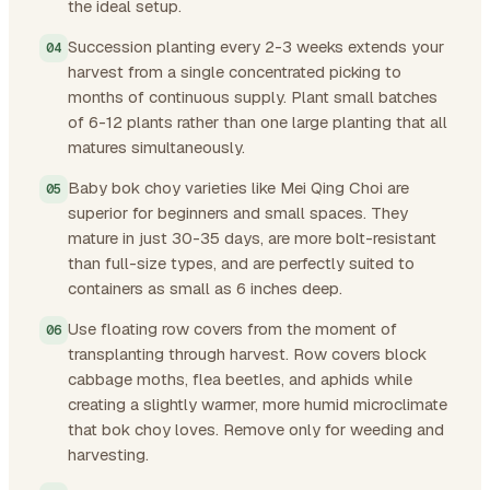
the ideal setup.
Succession planting every 2-3 weeks extends your
harvest from a single concentrated picking to
months of continuous supply. Plant small batches
of 6-12 plants rather than one large planting that all
matures simultaneously.
Baby bok choy varieties like Mei Qing Choi are
superior for beginners and small spaces. They
mature in just 30-35 days, are more bolt-resistant
than full-size types, and are perfectly suited to
containers as small as 6 inches deep.
Use floating row covers from the moment of
transplanting through harvest. Row covers block
cabbage moths, flea beetles, and aphids while
creating a slightly warmer, more humid microclimate
that bok choy loves. Remove only for weeding and
harvesting.