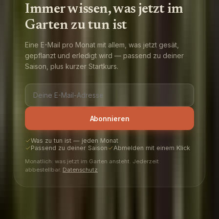
Immer wissen, was jetzt im
Garten zu tun ist
Eine E-Mail pro Monat mit allem, was jetzt gesät,
gepflanzt und erledigt wird — passend zu deiner
Saison, plus kurzer Startkurs.
Abonnieren
Was zu tun ist — jeden Monat
Passend zu deiner Saison
Abmelden mit einem Klick
Monatlich: was jetzt im Garten ansteht. Jederzeit
abbestellbar.
Datenschutz
PlotMyGarden