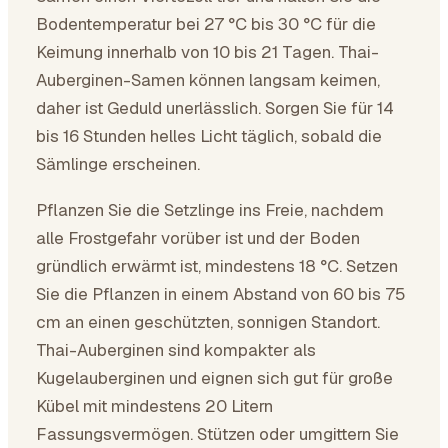
Bodentemperatur bei 27 °C bis 30 °C für die
Keimung innerhalb von 10 bis 21 Tagen. Thai-
Auberginen-Samen können langsam keimen,
daher ist Geduld unerlässlich. Sorgen Sie für 14
bis 16 Stunden helles Licht täglich, sobald die
Sämlinge erscheinen.
Pflanzen Sie die Setzlinge ins Freie, nachdem
alle Frostgefahr vorüber ist und der Boden
gründlich erwärmt ist, mindestens 18 °C. Setzen
Sie die Pflanzen in einem Abstand von 60 bis 75
cm an einen geschützten, sonnigen Standort.
Thai-Auberginen sind kompakter als
Kugelauberginen und eignen sich gut für große
Kübel mit mindestens 20 Litern
Fassungsvermögen. Stützen oder umgittern Sie