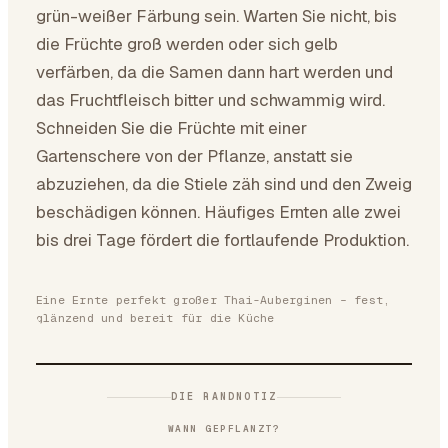
grün-weißer Färbung sein. Warten Sie nicht, bis
die Früchte groß werden oder sich gelb
verfärben, da die Samen dann hart werden und
das Fruchtfleisch bitter und schwammig wird.
Schneiden Sie die Früchte mit einer
Gartenschere von der Pflanze, anstatt sie
abzuziehen, da die Stiele zäh sind und den Zweig
beschädigen können. Häufiges Ernten alle zwei
bis drei Tage fördert die fortlaufende Produktion.
Eine Ernte perfekt großer Thai-Auberginen – fest,
glänzend und bereit für die Küche
DIE RANDNOTIZ
WANN GEPFLANZT?