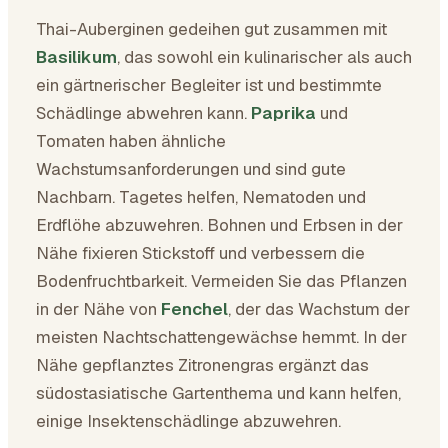
Thai-Auberginen gedeihen gut zusammen mit
Basilikum
, das sowohl ein kulinarischer als auch
ein gärtnerischer Begleiter ist und bestimmte
Schädlinge abwehren kann.
Paprika
und
Tomaten haben ähnliche
Wachstumsanforderungen und sind gute
Nachbarn. Tagetes helfen, Nematoden und
Erdflöhe abzuwehren. Bohnen und Erbsen in der
Nähe fixieren Stickstoff und verbessern die
Bodenfruchtbarkeit. Vermeiden Sie das Pflanzen
in der Nähe von
Fenchel
, der das Wachstum der
meisten Nachtschattengewächse hemmt. In der
Nähe gepflanztes Zitronengras ergänzt das
südostasiatische Gartenthema und kann helfen,
einige Insektenschädlinge abzuwehren.