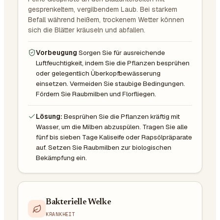
gesprenkeltem, vergilbendem Laub. Bei starkem
Befall während heißem, trockenem Wetter können
sich die Blätter kräuseln und abfallen.
Vorbeugung
Sorgen Sie für ausreichende
Luftfeuchtigkeit, indem Sie die Pflanzen besprühen
oder gelegentlich Überkopfbewässerung
einsetzen. Vermeiden Sie staubige Bedingungen.
Fördern Sie Raubmilben und Florfliegen.
Lösung:
Besprühen Sie die Pflanzen kräftig mit
Wasser, um die Milben abzuspülen. Tragen Sie alle
fünf bis sieben Tage Kaliseife oder Rapsölpräparate
auf. Setzen Sie Raubmilben zur biologischen
Bekämpfung ein.
Bakterielle Welke
KRANKHEIT