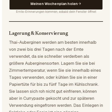
Meinen Wochenplan holen
Ernte-Erinnerungen kommen, sobald dein Fenster öffnet
Lagerung & Konservierung
Thai-Auberginen werden am besten innerhalb
von zwei bis drei Tagen nach der Ernte
verwendet, da sie schneller verderben als
größere Auberginensorten. Lagern Sie sie bei
Zimmertemperatur, wenn Sie sie innerhalb eines
Tages verwenden, oder kühlen Sie sie in einer
Papiertüte für bis zu fünf Tage im Kühlschrank.
Sie lassen sich roh nicht gut einfrieren, können
aber in Currypaste gekocht und zur späteren
Verwendung eingefroren werden. Das Einlegen in