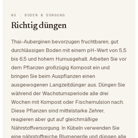
05
·
BODEN & DÜNGUNG
Richtig düngen
Thai-Auberginen bevorzugen fruchtbaren, gut
durchlässigen Boden mit einem pH-Wert von 5,5
bis 6,5 und hohem Humusgehalt. Arbeiten Sie vor
dem Pflanzen großzügig Kompost ein und
bringen Sie beim Auspflanzen einen
ausgewogenen Langzeitdünger aus. Düngen Sie
während der Wachstumsperiode alle drei
Wochen mit Kompost oder Fischemulsion nach.
Diese Pflanzen sind mittelstarke Zehrer,
reagieren aber gut auf gleichmäßige
Nährstoffversorgung. In Kübeln verwenden Sie
eine nährstoffreiche Blumenerde und düngen alle