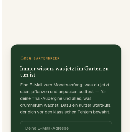
DER GARTENBRIEF
Immer wissen, was jetzt im Garten zu
tun ist
Eine E-Mail zum Monatsanfang: was du jetzt
säen, pflanzen und anpacken solltest — für
deine Thai-Aubergine und alles, was
drumherum wächst. Dazu ein kurzer Startkurs,
der dich vor den klassischen Fehlern bewahrt.