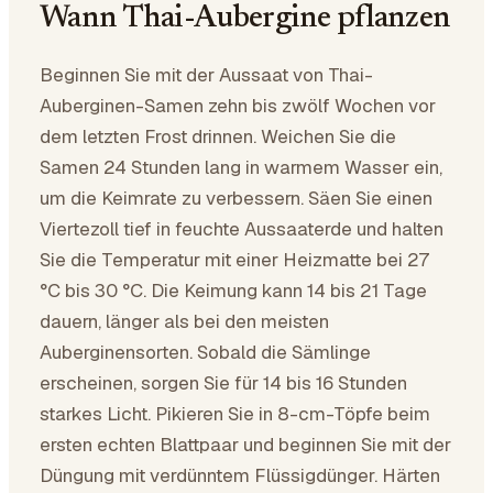
Wann Thai-Aubergine pflanzen
Beginnen Sie mit der Aussaat von Thai-
Auberginen-Samen zehn bis zwölf Wochen vor
dem letzten Frost drinnen. Weichen Sie die
Samen 24 Stunden lang in warmem Wasser ein,
um die Keimrate zu verbessern. Säen Sie einen
Viertezoll tief in feuchte Aussaaterde und halten
Sie die Temperatur mit einer Heizmatte bei 27
°C bis 30 °C. Die Keimung kann 14 bis 21 Tage
dauern, länger als bei den meisten
Auberginensorten. Sobald die Sämlinge
erscheinen, sorgen Sie für 14 bis 16 Stunden
starkes Licht. Pikieren Sie in 8-cm-Töpfe beim
ersten echten Blattpaar und beginnen Sie mit der
Düngung mit verdünntem Flüssigdünger. Härten