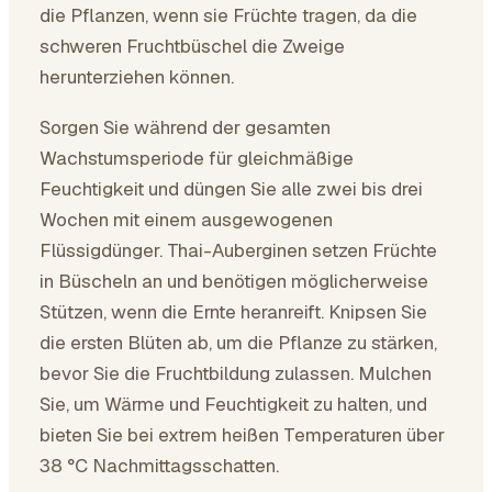
die Pflanzen, wenn sie Früchte tragen, da die
schweren Fruchtbüschel die Zweige
herunterziehen können.
Sorgen Sie während der gesamten
Wachstumsperiode für gleichmäßige
Feuchtigkeit und düngen Sie alle zwei bis drei
Wochen mit einem ausgewogenen
Flüssigdünger. Thai-Auberginen setzen Früchte
in Büscheln an und benötigen möglicherweise
Stützen, wenn die Ernte heranreift. Knipsen Sie
die ersten Blüten ab, um die Pflanze zu stärken,
bevor Sie die Fruchtbildung zulassen. Mulchen
Sie, um Wärme und Feuchtigkeit zu halten, und
bieten Sie bei extrem heißen Temperaturen über
38 °C Nachmittagsschatten.