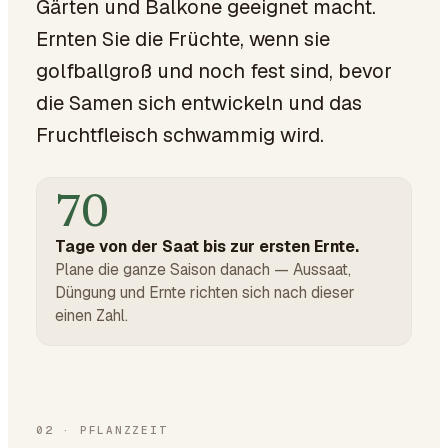
Gärten und Balkone geeignet macht.
Ernten Sie die Früchte, wenn sie
golfballgroß und noch fest sind, bevor
die Samen sich entwickeln und das
Fruchtfleisch schwammig wird.
70
Tage von der Saat bis zur ersten Ernte.
Plane die ganze Saison danach — Aussaat,
Düngung und Ernte richten sich nach dieser
einen Zahl.
02
·
PFLANZZEIT