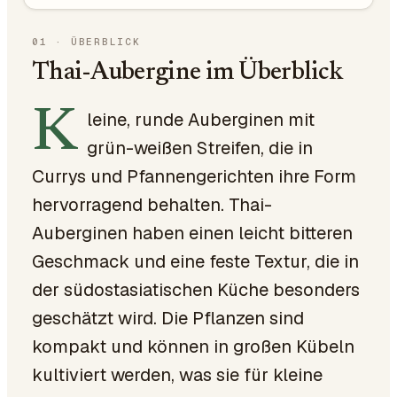
01
·
ÜBERBLICK
Thai-Aubergine im Überblick
K
leine, runde Auberginen mit
grün-weißen Streifen, die in
Currys und Pfannengerichten ihre Form
hervorragend behalten. Thai-
Auberginen haben einen leicht bitteren
Geschmack und eine feste Textur, die in
der südostasiatischen Küche besonders
geschätzt wird. Die Pflanzen sind
kompakt und können in großen Kübeln
kultiviert werden, was sie für kleine