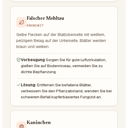
Falscher Mehltau
KRANKHEIT
Gelbe Flecken auf der Blattoberseite mit weißem,
pelzigem Belag auf der Unterseite, Blätter werden
braun und welken.
Vorbeugung
Sorgen Sie für gute Luftzirkulation,
gießen Sie auf Bodenniveau, vermeiden Sie zu
dichte Bepflanzung.
Lösung:
Entfernen Sie befallene Blätter,
verbessern Sie den Pflanzabstand, wenden Sie bei
schwerem Befall kupferbasiertes Fungizid an.
Kaninchen