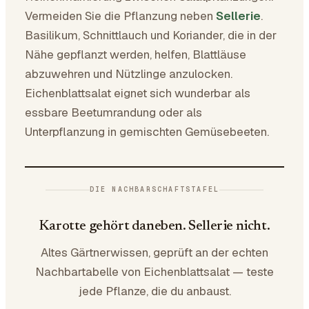
Vermeiden Sie die Pflanzung neben
Sellerie
.
Basilikum, Schnittlauch und Koriander, die in der
Nähe gepflanzt werden, helfen, Blattläuse
abzuwehren und Nützlinge anzulocken.
Eichenblattsalat eignet sich wunderbar als
essbare Beetumrandung oder als
Unterpflanzung in gemischten Gemüsebeeten.
DIE NACHBARSCHAFTSTAFEL
Karotte gehört daneben. Sellerie nicht.
Altes Gärtnerwissen, geprüft an der echten
Nachbartabelle von Eichenblattsalat — teste
jede Pflanze, die du anbaust.