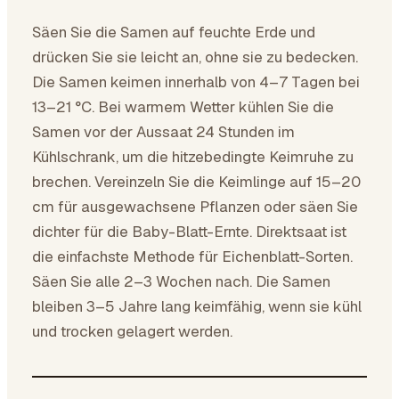
Säen Sie die Samen auf feuchte Erde und
drücken Sie sie leicht an, ohne sie zu bedecken.
Die Samen keimen innerhalb von 4–7 Tagen bei
13–21 °C. Bei warmem Wetter kühlen Sie die
Samen vor der Aussaat 24 Stunden im
Kühlschrank, um die hitzebedingte Keimruhe zu
brechen. Vereinzeln Sie die Keimlinge auf 15–20
cm für ausgewachsene Pflanzen oder säen Sie
dichter für die Baby-Blatt-Ernte. Direktsaat ist
die einfachste Methode für Eichenblatt-Sorten.
Säen Sie alle 2–3 Wochen nach. Die Samen
bleiben 3–5 Jahre lang keimfähig, wenn sie kühl
und trocken gelagert werden.