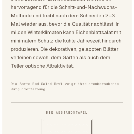
hervorragend für die Schnitt-und-Nachwuchs-
Methode und treibt nach dem Schneiden 2–3
Mal wieder aus, bevor die Qualität nachlässt. In
milden Winterklimaten kann Eichenblattsalat mit
minimalem Schutz die kühle Jahreszeit hindurch
produzieren. Die dekorativen, gelappten Blätter
verleihen sowohl dem Garten als auch dem
Teller optische Attraktivität.
Die Sorte Red Salad Bowl zeigt ihre atemberaubende
Burgunderfärbung
DIE ABSTANDSTAFEL