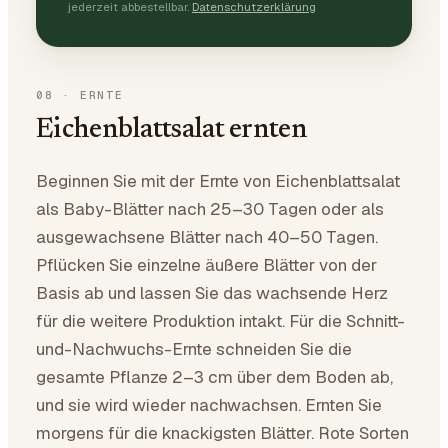
jederzeit abbestellbar.
Datenschutzerklärung
08
·
ERNTE
Eichenblattsalat ernten
Beginnen Sie mit der Ernte von Eichenblattsalat
als Baby-Blätter nach 25–30 Tagen oder als
ausgewachsene Blätter nach 40–50 Tagen.
Pflücken Sie einzelne äußere Blätter von der
Basis ab und lassen Sie das wachsende Herz
für die weitere Produktion intakt. Für die Schnitt-
und-Nachwuchs-Ernte schneiden Sie die
gesamte Pflanze 2–3 cm über dem Boden ab,
und sie wird wieder nachwachsen. Ernten Sie
morgens für die knackigsten Blätter. Rote Sorten