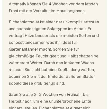
Alternativ können Sie 4 Wochen vor dem letzten
Frost mit der Vorkultur im Haus beginnen.
Eichenblattsalat ist einer der unkompliziertesten
und nachsichtigsten Salattypen im Anbau. Er
verträgt Hitze besser als die meisten Sorten und
schosst langsamer, was ihn ideal für
Gartenanfänger macht. Sorgen Sie für
gleichmäßige Feuchtigkeit und Halbschatten bei
wärmerem Wetter. Durch den lockeren Wuchs
müssen Sie nicht auf eine Kopfbildung warten;
beginnen Sie mit der Ernte der äußeren Blätter,
sobald diese groß genug sind.
Säen Sie alle 2–3 Wochen von Frühjahr bis
Herbst nach, um eine ununterbrochene Ernte
sicherzustellen. Eichenblattsalat eignet sich