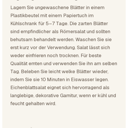
Lagern Sie ungewaschene Blätter in einem
Plastikbeutel mit einem Papiertuch im
Kühlschrank für 5–7 Tage. Die zarten Blätter
sind empfindlicher als Römersalat und sollten
behutsam behandelt werden. Waschen Sie sie
erst kurz vor der Verwendung. Salat lässt sich
weder einfrieren noch trocknen. Für beste
Qualität ernten und verwenden Sie ihn am selben
Tag. Beleben Sie leicht welke Blätter wieder,
indem Sie sie 10 Minuten in Eiswasser legen.
Eichenblattsalat eignet sich hervorragend als
langlebige, dekorative Garnitur, wenn er kühl und
feucht gehalten wird.