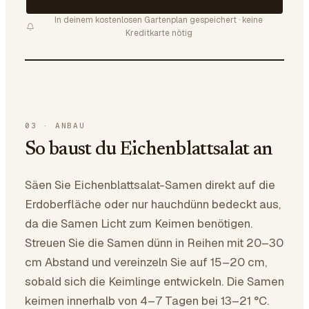
In deinem kostenlosen Gartenplan gespeichert · keine
Kreditkarte nötig
03
·
ANBAU
So baust du Eichenblattsalat an
Säen Sie Eichenblattsalat-Samen direkt auf die
Erdoberfläche oder nur hauchdünn bedeckt aus,
da die Samen Licht zum Keimen benötigen.
Streuen Sie die Samen dünn in Reihen mit 20–30
cm Abstand und vereinzeln Sie auf 15–20 cm,
sobald sich die Keimlinge entwickeln. Die Samen
keimen innerhalb von 4–7 Tagen bei 13–21 °C.