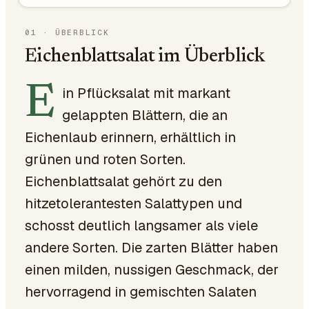
01
·
ÜBERBLICK
Eichenblattsalat im Überblick
E
in Pflücksalat mit markant
gelappten Blättern, die an
Eichenlaub erinnern, erhältlich in
grünen und roten Sorten.
Eichenblattsalat gehört zu den
hitzetolerantesten Salattypen und
schosst deutlich langsamer als viele
andere Sorten. Die zarten Blätter haben
einen milden, nussigen Geschmack, der
hervorragend in gemischten Salaten