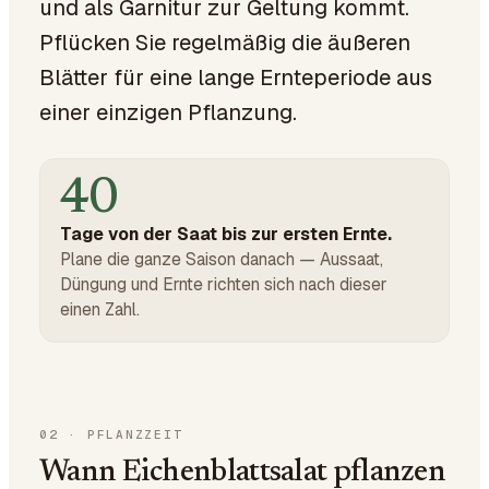
und als Garnitur zur Geltung kommt.
Pflücken Sie regelmäßig die äußeren
Blätter für eine lange Ernteperiode aus
einer einzigen Pflanzung.
40
Tage von der Saat bis zur ersten Ernte.
Plane die ganze Saison danach — Aussaat,
Düngung und Ernte richten sich nach dieser
einen Zahl.
02
·
PFLANZZEIT
Wann Eichenblattsalat pflanzen