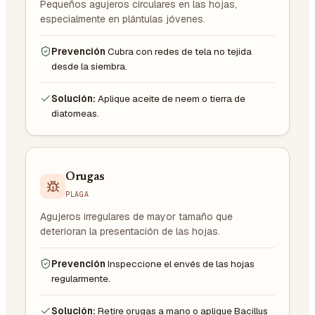
Pequeños agujeros circulares en las hojas,
especialmente en plántulas jóvenes.
Prevención
Cubra con redes de tela no tejida
desde la siembra.
Solución:
Aplique aceite de neem o tierra de
diatomeas.
Orugas
PLAGA
Agujeros irregulares de mayor tamaño que
deterioran la presentación de las hojas.
Prevención
Inspeccione el envés de las hojas
regularmente.
Solución:
Retire orugas a mano o aplique Bacillus