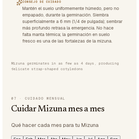
CONSEJO DE CUIDADO
Mantén el suelo uniformemente húmedo, pero no
empapado, durante la germinación. Siembra
superficialmente a 6 mm (1/4 de pulgada); sembrar
más profundo retrasa la emergencia. No hace
falta manta térmica; la germinación en suelo
fresco es una de las fortalezas de la mizuna.
Mizuna germinates in as few as 4 days, producing
delicate strap-shaped cotyledons
07
·
CUIDADO MENSUAL
Cuidar Mizuna mes a mes
Qué hacer cada mes para tu Mizuna