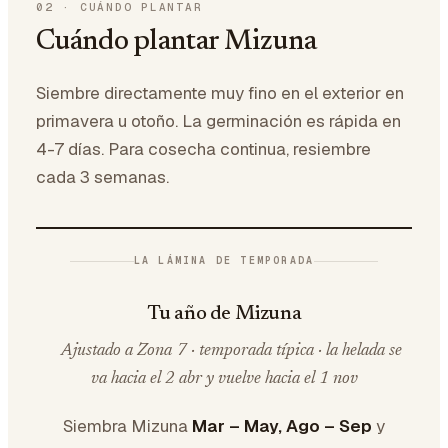
02
·
CUÁNDO PLANTAR
Cuándo plantar Mizuna
Siembre directamente muy fino en el exterior en
primavera u otoño. La germinación es rápida en
4-7 días. Para cosecha continua, resiembre
cada 3 semanas.
LA LÁMINA DE TEMPORADA
Tu año de Mizuna
Ajustado a Zona 7 · temporada típica · la helada se
va hacia el 2 abr y vuelve hacia el 1 nov
Siembra Mizuna
Mar – May, Ago – Sep
y