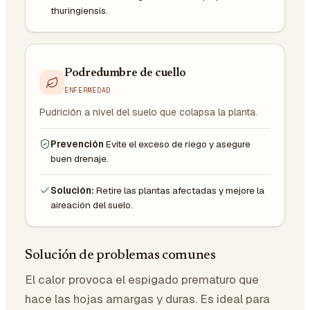
thuringiensis.
Podredumbre de cuello
ENFERMEDAD
Pudrición a nivel del suelo que colapsa la planta.
Prevención
Evite el exceso de riego y asegure
buen drenaje.
Solución:
Retire las plantas afectadas y mejore la
aireación del suelo.
Solución de problemas comunes
El calor provoca el espigado prematuro que
hace las hojas amargas y duras. Es ideal para