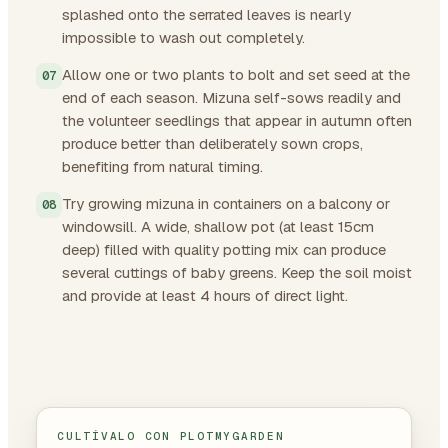
splashed onto the serrated leaves is nearly
impossible to wash out completely.
Allow one or two plants to bolt and set seed at the
end of each season. Mizuna self-sows readily and
the volunteer seedlings that appear in autumn often
produce better than deliberately sown crops,
benefiting from natural timing.
Try growing mizuna in containers on a balcony or
windowsill. A wide, shallow pot (at least 15cm
deep) filled with quality potting mix can produce
several cuttings of baby greens. Keep the soil moist
and provide at least 4 hours of direct light.
CULTÍVALO CON PLOTMYGARDEN