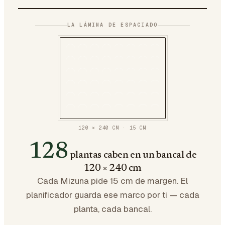
LA LÁMINA DE ESPACIADO
120 × 240 CM
·
15
CM
128
plantas caben en un bancal de
120 × 240 cm
Cada Mizuna pide 15 cm de margen. El
planificador guarda ese marco por ti — cada
planta, cada bancal.