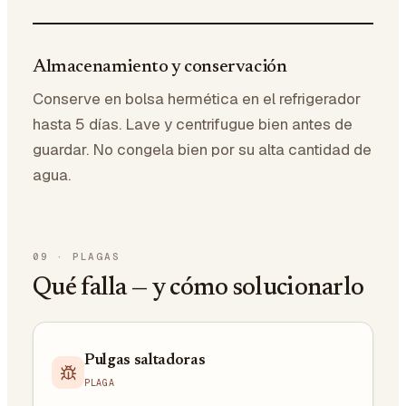
Almacenamiento y conservación
Conserve en bolsa hermética en el refrigerador
hasta 5 días. Lave y centrifugue bien antes de
guardar. No congela bien por su alta cantidad de
agua.
09
·
PLAGAS
Qué falla — y cómo solucionarlo
Pulgas saltadoras
PLAGA