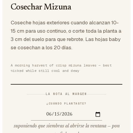
Cosechar Mizuna
Coseche hojas exteriores cuando alcanzan 10-
15 cm para uso continuo, o corte toda la planta a
3 cm del suelo para que rebrote. Las hojas baby
se cosechan a los 20 días.
A morning harvest of crisp mizuna leaves — best
picked while still cool and dewy
LA NOTA AL MARGEN
¿CUÁNDO PLANTASTE?
suponiendo que siembras al abrirse la ventana — pon