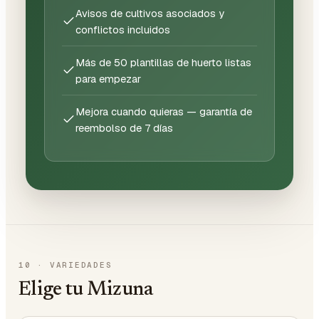
Avisos de cultivos asociados y
conflictos incluidos
Más de 50 plantillas de huerto listas
para empezar
Mejora cuando quieras — garantía de
reembolso de 7 días
10
·
VARIEDADES
Elige tu Mizuna