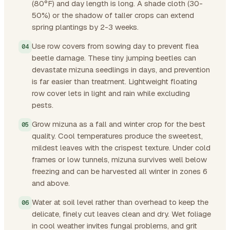
(80°F) and day length is long. A shade cloth (30-
50%) or the shadow of taller crops can extend
spring plantings by 2-3 weeks.
Use row covers from sowing day to prevent flea
beetle damage. These tiny jumping beetles can
devastate mizuna seedlings in days, and prevention
is far easier than treatment. Lightweight floating
row cover lets in light and rain while excluding
pests.
Grow mizuna as a fall and winter crop for the best
quality. Cool temperatures produce the sweetest,
mildest leaves with the crispest texture. Under cold
frames or low tunnels, mizuna survives well below
freezing and can be harvested all winter in zones 6
and above.
Water at soil level rather than overhead to keep the
delicate, finely cut leaves clean and dry. Wet foliage
in cool weather invites fungal problems, and grit