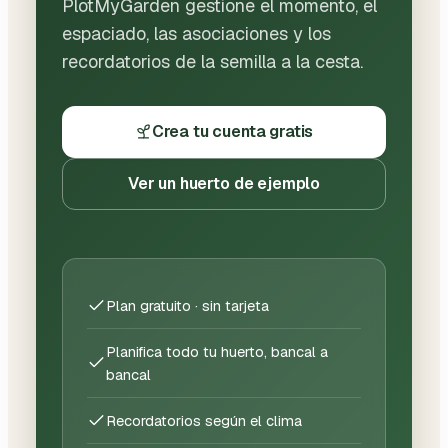
PlotMyGarden gestione el momento, el
espaciado, las asociaciones y los
recordatorios de la semilla a la cesta.
Crea tu cuenta gratis
Ver un huerto de ejemplo
Plan gratuito · sin tarjeta
Planifica todo tu huerto, bancal a
bancal
Recordatorios según el clima