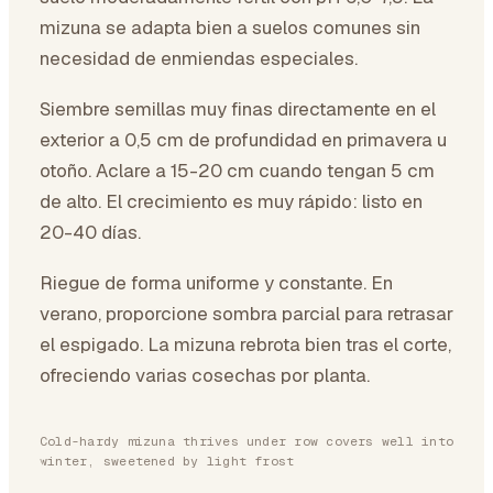
mizuna se adapta bien a suelos comunes sin
necesidad de enmiendas especiales.
Siembre semillas muy finas directamente en el
exterior a 0,5 cm de profundidad en primavera u
otoño. Aclare a 15-20 cm cuando tengan 5 cm
de alto. El crecimiento es muy rápido: listo en
20-40 días.
Riegue de forma uniforme y constante. En
verano, proporcione sombra parcial para retrasar
el espigado. La mizuna rebrota bien tras el corte,
ofreciendo varias cosechas por planta.
Cold-hardy mizuna thrives under row covers well into
winter, sweetened by light frost