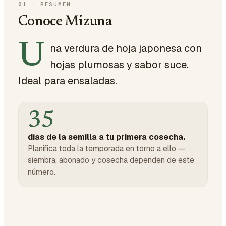
01
·
RESUMEN
Conoce Mizuna
U
na verdura de hoja japonesa con
hojas plumosas y sabor suce.
Ideal para ensaladas.
35
días de la semilla a tu primera cosecha.
Planifica toda la temporada en torno a ello —
siembra, abonado y cosecha dependen de este
número.