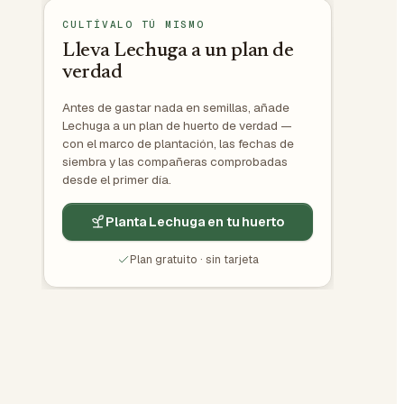
CULTÍVALO TÚ MISMO
Lleva Lechuga a un plan de
verdad
Antes de gastar nada en semillas, añade
Lechuga a un plan de huerto de verdad —
con el marco de plantación, las fechas de
siembra y las compañeras comprobadas
desde el primer día.
Planta Lechuga en tu huerto
Plan gratuito · sin tarjeta