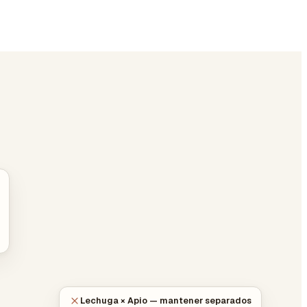
Lechuga × Apio — mantener separados