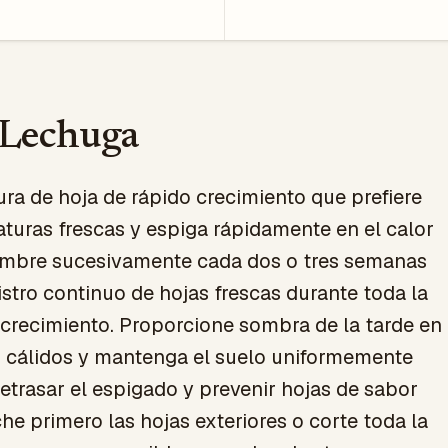
 Lechuga
ura de hoja de rápido crecimiento que prefiere
turas frescas y espiga rápidamente en el calor
iembre sucesivamente cada dos o tres semanas
stro continuo de hojas frescas durante toda la
crecimiento. Proporcione sombra de la tarde en
 cálidos y mantenga el suelo uniformemente
trasar el espigado y prevenir hojas de sabor
e primero las hojas exteriores o corte toda la