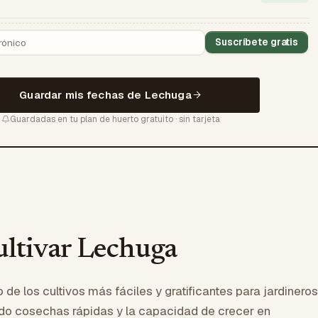
Suscríbete gratis
Guardar mis fechas de Lechuga
Guardadas en tu plan de huerto gratuito · sin tarjeta
ltivar Lechuga
 de los cultivos más fáciles y gratificantes para jardineros
ndo cosechas rápidas y la capacidad de crecer en