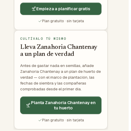
Empieza a planificar gratis
Plan gratuito · sin tarjeta
CULTÍVALO TÚ MISMO
Lleva Zanahoria Chantenay
a un plan de verdad
Antes de gastar nada en semillas, añade
Zanahoria Chantenay a un plan de huerto de
verdad — con el marco de plantación, las
fechas de siembra y las compañeras
comprobadas desde el primer día.
Planta Zanahoria Chantenay en
tu huerto
Plan gratuito · sin tarjeta