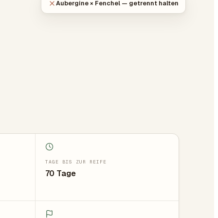
Aubergine × Fenchel — getrennt halten
TAGE BIS ZUR REIFE
70 Tage