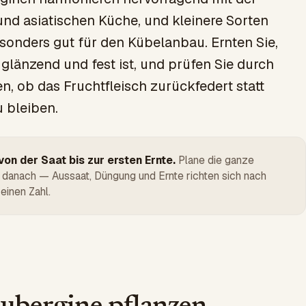
nd asiatischen Küche, und kleinere Sorten
sonders gut für den Kübelanbau. Ernten Sie,
glänzend und fest ist, und prüfen Sie durch
n, ob das Fruchtfleisch zurückfedert statt
 bleiben.
on der Saat bis zur ersten Ernte.
Plane die ganze
 danach — Aussaat, Düngung und Ernte richten sich nach
einen Zahl.