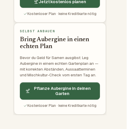
Jetzt kostenlos planen
Kostenloser Plan · keine Kreditkarte nötig
SELBST ANBAUEN
Bring Aubergine in einen
echten Plan
Bevor du Geld für Samen ausgibst: Leg
Aubergine in einem echten Gartenplan an —
mit korrekten Abständen, Aussaatterminen
und Mischkultur-Check vom ersten Tag an.
Pflanze Aubergine in deinen
Garten
Kostenloser Plan · keine Kreditkarte nötig