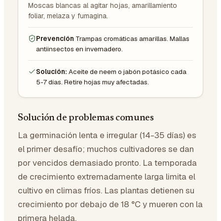
Moscas blancas al agitar hojas, amarillamiento
foliar, melaza y fumagina.
Prevención
Trampas cromáticas amarillas. Mallas
antiinsectos en invernadero.
Solución:
Aceite de neem o jabón potásico cada
5-7 días. Retire hojas muy afectadas.
Solución de problemas comunes
La germinación lenta e irregular (14-35 días) es
el primer desafío; muchos cultivadores se dan
por vencidos demasiado pronto. La temporada
de crecimiento extremadamente larga limita el
cultivo en climas fríos. Las plantas detienen su
crecimiento por debajo de 18 °C y mueren con la
primera helada.