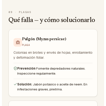
09
·
PLAGAS
Qué falla — y cómo solucionarlo
Pulgón (Myzus persicae)
PLAGA
Colonias en brotes y envés de hojas, enrollamiento
y deformación foliar.
Prevención
Fomente depredadores naturales.
Inspeccione regularmente.
Solución:
Jabón potásico o aceite de neem. En
infestaciones graves, piretrina.