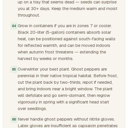
up on a tray that seems dead — seeds can surprise
you at 30+ days. Keep the medium warm and moist
throughout.
Grow in containers if you are in zones 7 or cooler.
Black 20-liter (5-gallon) containers absorb solar
heat, can be positioned against south-facing walls
for reflected warmth, and can be moved indoors
when autumn frost threatens — extending the
harvest by weeks or months.
Overwinter your best plant. Ghost peppers are
perennial in their native tropical habitat. Before frost,
cut the plant back by two-thirds, repot if needed,
and bring indoors near a bright window. The plant
will defoliate and go semi-dormant, then regrow
vigorously in spring with a significant head start
over seedlings.
Never handle ghost peppers without nitrile gloves.
Latex gloves are insufficient as capsaicin penetrates