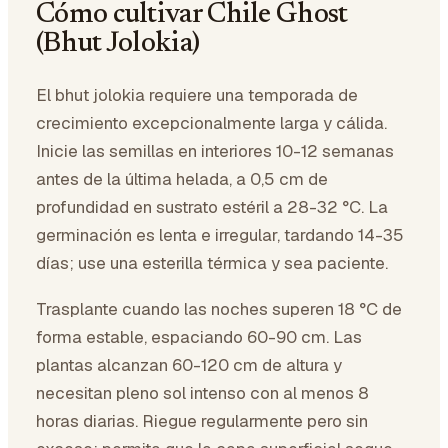
Cómo cultivar Chile Ghost
(Bhut Jolokia)
El bhut jolokia requiere una temporada de
crecimiento excepcionalmente larga y cálida.
Inicie las semillas en interiores 10-12 semanas
antes de la última helada, a 0,5 cm de
profundidad en sustrato estéril a 28-32 °C. La
germinación es lenta e irregular, tardando 14-35
días; use una esterilla térmica y sea paciente.
Trasplante cuando las noches superen 18 °C de
forma estable, espaciando 60-90 cm. Las
plantas alcanzan 60-120 cm de altura y
necesitan pleno sol intenso con al menos 8
horas diarias. Riegue regularmente pero sin