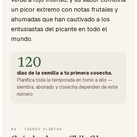
un picor extremo con notas frutales y
ahumadas que han cautivado a los
entusiastas del picante en todo el
mundo.
120
días de la semilla a tu primera cosecha.
Planifica toda la temporada en torno a ello —
siembra, abonado y cosecha dependen de este
número.
02
·
CUÁNDO PLANTAR