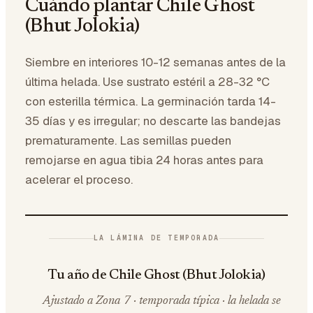
Cuándo plantar Chile Ghost
(Bhut Jolokia)
Siembre en interiores 10-12 semanas antes de la
última helada. Use sustrato estéril a 28-32 °C
con esterilla térmica. La germinación tarda 14-
35 días y es irregular; no descarte las bandejas
prematuramente. Las semillas pueden
remojarse en agua tibia 24 horas antes para
acelerar el proceso.
LA LÁMINA DE TEMPORADA
Tu año de Chile Ghost (Bhut Jolokia)
Ajustado a Zona 7 · temporada típica · la helada se