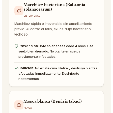
Marchitez bacteriana (Ralstonia
solanacearum)
ENFERMEDAD
Marchitez rápida e irreversible sin amarillamiento
previo. Al cortar el tallo, exuda flujo bacteriano
lechoso.
Prevención
Rote solanáceas cada 4 años. Use
suelo bien drenado. No plante en suelos
previamente infectados.
Solución:
No existe cura. Retire y destruya plantas
afectadas inmediatamente. Desinfecte
herramientas.
Mosca blanca (Bemisia tabaci)
PLAGA