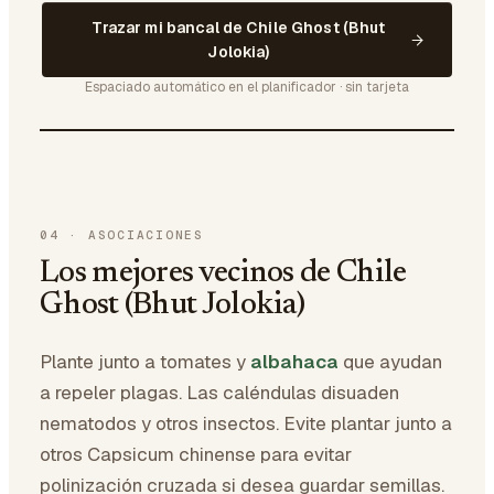
Trazar mi bancal de Chile Ghost (Bhut
Jolokia)
Espaciado automático en el planificador · sin tarjeta
04
·
ASOCIACIONES
Los mejores vecinos de Chile
Ghost (Bhut Jolokia)
Plante junto a tomates y
albahaca
que ayudan
a repeler plagas. Las caléndulas disuaden
nematodos y otros insectos. Evite plantar junto a
otros Capsicum chinense para evitar
polinización cruzada si desea guardar semillas.