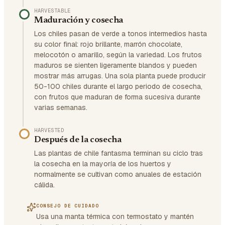
HARVESTABLE
Maduración y cosecha
Los chiles pasan de verde a tonos intermedios hasta
su color final: rojo brillante, marrón chocolate,
melocotón o amarillo, según la variedad. Los frutos
maduros se sienten ligeramente blandos y pueden
mostrar más arrugas. Una sola planta puede producir
50-100 chiles durante el largo periodo de cosecha,
con frutos que maduran de forma sucesiva durante
varias semanas.
HARVESTED
Después de la cosecha
Las plantas de chile fantasma terminan su ciclo tras
la cosecha en la mayoría de los huertos y
normalmente se cultivan como anuales de estación
cálida.
CONSEJO DE CUIDADO
Usa una manta térmica con termostato y mantén