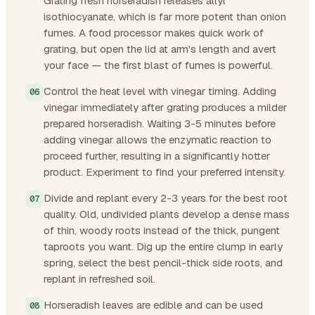
Grating fresh horseradish releases allyl
isothiocyanate, which is far more potent than onion
fumes. A food processor makes quick work of
grating, but open the lid at arm's length and avert
your face — the first blast of fumes is powerful.
Control the heat level with vinegar timing. Adding
vinegar immediately after grating produces a milder
prepared horseradish. Waiting 3-5 minutes before
adding vinegar allows the enzymatic reaction to
proceed further, resulting in a significantly hotter
product. Experiment to find your preferred intensity.
Divide and replant every 2-3 years for the best root
quality. Old, undivided plants develop a dense mass
of thin, woody roots instead of the thick, pungent
taproots you want. Dig up the entire clump in early
spring, select the best pencil-thick side roots, and
replant in refreshed soil.
Horseradish leaves are edible and can be used