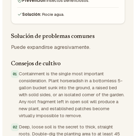
Prevención
Insectos beneficiosos.
Solución:
Rocíe agua.
Solución de problemas comunes
Puede expandirse agresivamente.
Consejos de cultivo
Containment is the single most important
consideration. Plant horseradish in a bottomless 5-
gallon bucket sunk into the ground, a raised bed
with solid sides, or an isolated corner of the garden.
Any root fragment left in open soil will produce a
new plant, and established patches become
virtually impossible to remove.
Deep, loose soil is the secret to thick, straight
roots. Double-dig the planting area to at least 45