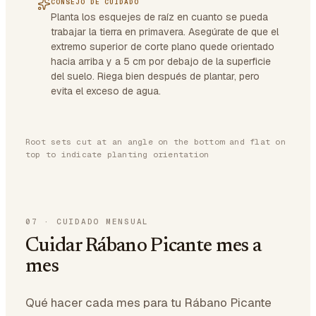
CONSEJO DE CUIDADO
Planta los esquejes de raíz en cuanto se pueda
trabajar la tierra en primavera. Asegúrate de que el
extremo superior de corte plano quede orientado
hacia arriba y a 5 cm por debajo de la superficie
del suelo. Riega bien después de plantar, pero
evita el exceso de agua.
Root sets cut at an angle on the bottom and flat on
top to indicate planting orientation
07
·
CUIDADO MENSUAL
Cuidar Rábano Picante mes a
mes
Qué hacer cada mes para tu Rábano Picante