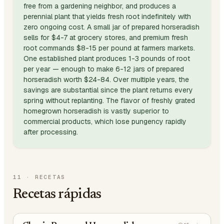
free from a gardening neighbor, and produces a
perennial plant that yields fresh root indefinitely with
zero ongoing cost. A small jar of prepared horseradish
sells for $4-7 at grocery stores, and premium fresh
root commands $8-15 per pound at farmers markets.
One established plant produces 1-3 pounds of root
per year — enough to make 6-12 jars of prepared
horseradish worth $24-84. Over multiple years, the
savings are substantial since the plant returns every
spring without replanting. The flavor of freshly grated
homegrown horseradish is vastly superior to
commercial products, which lose pungency rapidly
after processing.
11
·
RECETAS
Recetas rápidas