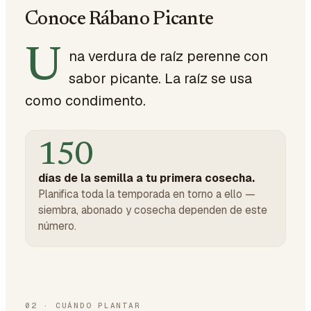
Conoce Rábano Picante
U
na verdura de raíz perenne con
sabor picante. La raíz se usa
como condimento.
150
días de la semilla a tu primera cosecha.
Planifica toda la temporada en torno a ello —
siembra, abonado y cosecha dependen de este
número.
02
·
CUÁNDO PLANTAR