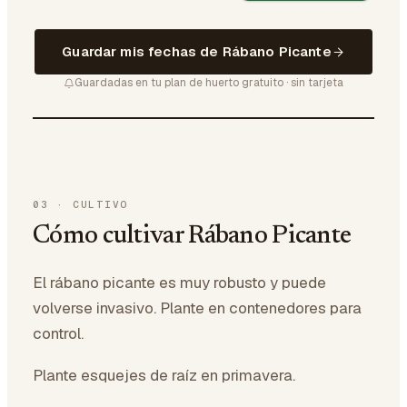
Guardar mis fechas de Rábano Picante
Guardadas en tu plan de huerto gratuito · sin tarjeta
03
·
CULTIVO
Cómo cultivar Rábano Picante
El rábano picante es muy robusto y puede
volverse invasivo. Plante en contenedores para
control.
Plante esquejes de raíz en primavera.