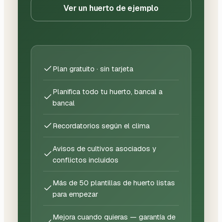
Ver un huerto de ejemplo
Plan gratuito · sin tarjeta
Planifica todo tu huerto, bancal a
bancal
Recordatorios según el clima
Avisos de cultivos asociados y
conflictos incluidos
Más de 50 plantillas de huerto listas
para empezar
Mejora cuando quieras — garantía de