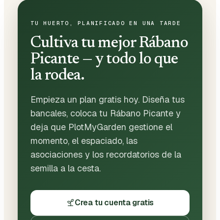
TU HUERTO, PLANIFICADO EN UNA TARDE
Cultiva tu mejor Rábano
Picante — y todo lo que
la rodea.
Empieza un plan gratis hoy. Diseña tus
bancales, coloca tu Rábano Picante y
deja que PlotMyGarden gestione el
momento, el espaciado, las
asociaciones y los recordatorios de la
semilla a la cesta.
Crea tu cuenta gratis