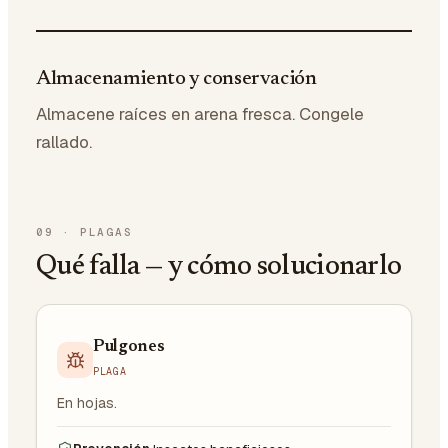
Almacenamiento y conservación
Almacene raíces en arena fresca. Congele
rallado.
09
·
PLAGAS
Qué falla — y cómo solucionarlo
Pulgones
PLAGA
En hojas.