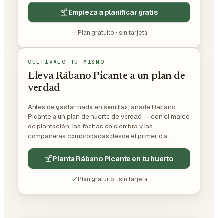
Empieza a planificar gratis
Plan gratuito · sin tarjeta
CULTÍVALO TÚ MISMO
Lleva Rábano Picante a un plan de
verdad
Antes de gastar nada en semillas, añade Rábano
Picante a un plan de huerto de verdad — con el marco
de plantación, las fechas de siembra y las
compañeras comprobadas desde el primer día.
Planta Rábano Picante en tu huerto
Plan gratuito · sin tarjeta