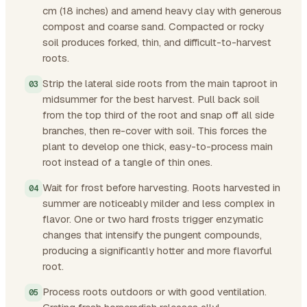
cm (18 inches) and amend heavy clay with generous
compost and coarse sand. Compacted or rocky
soil produces forked, thin, and difficult-to-harvest
roots.
Strip the lateral side roots from the main taproot in
midsummer for the best harvest. Pull back soil
from the top third of the root and snap off all side
branches, then re-cover with soil. This forces the
plant to develop one thick, easy-to-process main
root instead of a tangle of thin ones.
Wait for frost before harvesting. Roots harvested in
summer are noticeably milder and less complex in
flavor. One or two hard frosts trigger enzymatic
changes that intensify the pungent compounds,
producing a significantly hotter and more flavorful
root.
Process roots outdoors or with good ventilation.