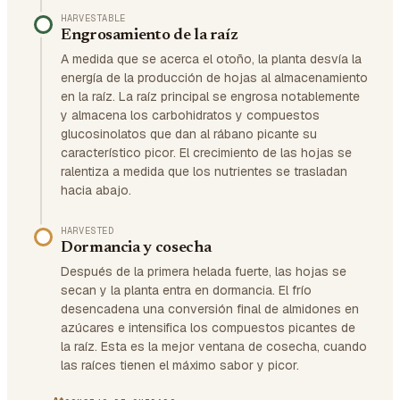
HARVESTABLE
Engrosamiento de la raíz
A medida que se acerca el otoño, la planta desvía la
energía de la producción de hojas al almacenamiento
en la raíz. La raíz principal se engrosa notablemente
y almacena los carbohidratos y compuestos
glucosinolatos que dan al rábano picante su
característico picor. El crecimiento de las hojas se
ralentiza a medida que los nutrientes se trasladan
hacia abajo.
HARVESTED
Dormancia y cosecha
Después de la primera helada fuerte, las hojas se
secan y la planta entra en dormancia. El frío
desencadena una conversión final de almidones en
azúcares e intensifica los compuestos picantes de
la raíz. Esta es la mejor ventana de cosecha, cuando
las raíces tienen el máximo sabor y picor.