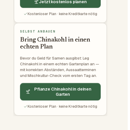
Jetzt kostenlos planen
Kostenloser Plan · keine Kreditkarte nötig
SELBST ANBAUEN
Bring Chinakohl in einen
echten Plan
Bevor du Geld für Samen ausgibst: Leg
Chinakohl in einem echten Gartenplan an —
mit korrekten Abständen, Aussaatterminen
und Mischkultur-Check vom ersten Tag an.
Pflanze Chinakohl in deinen
Garten
Kostenloser Plan · keine Kreditkarte nötig