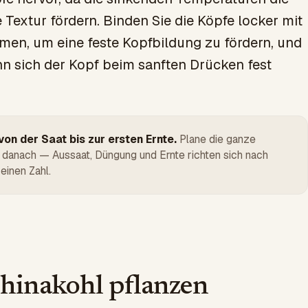
 Textur fördern. Binden Sie die Köpfe locker mit
en, um eine feste Kopfbildung zu fördern, und
nn sich der Kopf beim sanften Drücken fest
on der Saat bis zur ersten Ernte.
Plane die ganze
 danach — Aussaat, Düngung und Ernte richten sich nach
einen Zahl.
inakohl pflanzen