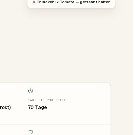
Chinakohl × Tomate — getrennt halten
TAGE BIS ZUR REIFE
rost)
70 Tage